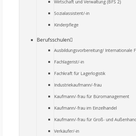
Wirtschaft und Verwaltung (BFS 2)
Sozialassistent/-in
Kinderpflege
Berufsschulen
Ausbildungsvorbereitung/ Internationale 
Fachlagerist/-in
Fachkraft für Lagerlogistik
Industriekaufmann/-frau
Kaufmann/-frau für Büromanagement
Kaufmann/-frau im Einzelhandel
Kaufmann/-frau für Groß- und Außenha
Verkäufer/-in