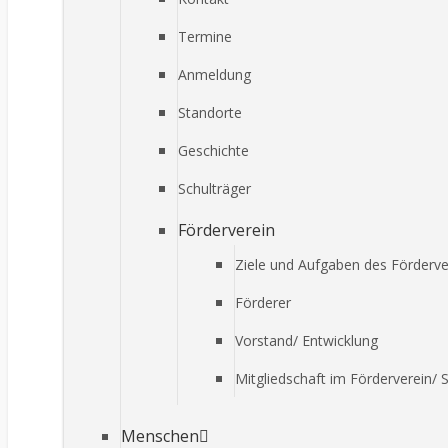
Termine
Anmeldung
Standorte
Geschichte
Schulträger
Förderverein
Ziele und Aufgaben des Förderve
Förderer
Vorstand/ Entwicklung
Mitgliedschaft im Förderverein/ 
Menschen