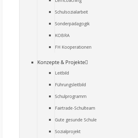
Lerncoaching
Schulsozialarbeit
Sonderpädagogik
KOBRA
FH Kooperationen
Konzepte & Projekte
Leitbild
Führungsleitbild
Schulprogramm
Fairtrade-Schulteam
Gute gesunde Schule
Sozialprojekt