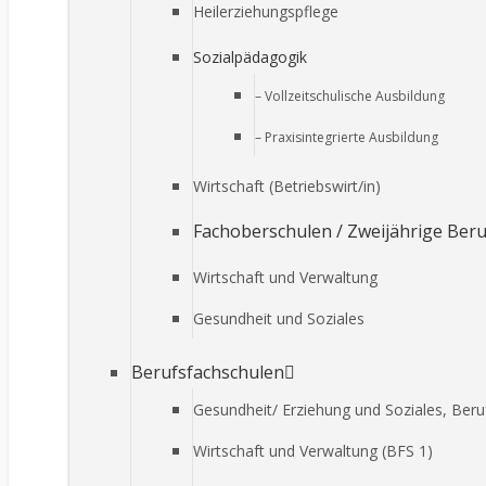
Heilerziehungspflege
Sozialpädagogik
– Vollzeitschulische Ausbildung
– Praxisintegrierte Ausbildung
Wirtschaft (Betriebswirt/in)
Fachoberschulen / Zweijährige Ber
Wirtschaft und Verwaltung
Gesundheit und Soziales
Berufsfachschulen
Gesundheit/ Erziehung und Soziales, Ber
Wirtschaft und Verwaltung (BFS 1)