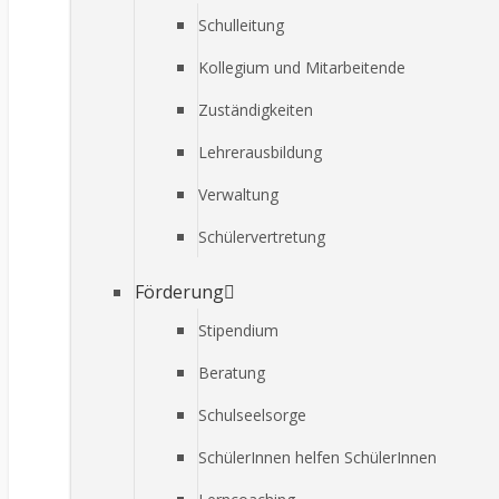
Schulleitung
Kollegium und Mitarbeitende
Zuständigkeiten
Lehrerausbildung
Verwaltung
Schülervertretung
Förderung
Stipendium
Beratung
Schulseelsorge
SchülerInnen helfen SchülerInnen