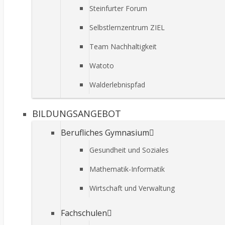
Steinfurter Forum
Selbstlernzentrum ZIEL
Team Nachhaltigkeit
Watoto
Walderlebnispfad
BILDUNGSANGEBOT
Berufliches Gymnasium
Gesundheit und Soziales
Mathematik-Informatik
Wirtschaft und Verwaltung
Fachschulen