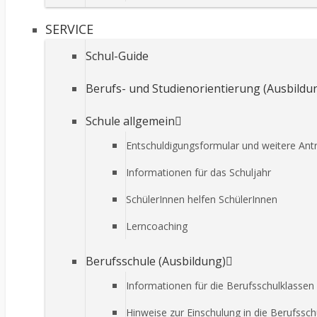
SERVICE
Schul-Guide
Berufs- und Studienorientierung (Ausbild
Schule allgemein
Entschuldigungsformular und weitere Ant
Informationen für das Schuljahr
SchülerInnen helfen SchülerInnen
Lerncoaching
Berufsschule (Ausbildung)
Informationen für die Berufsschulklassen
Hinweise zur Einschulung in die Berufssch