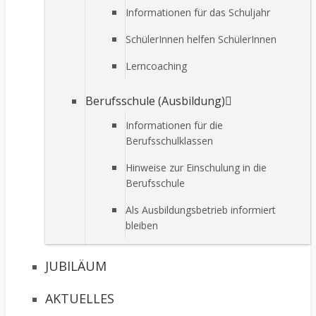
Informationen für das Schuljahr
SchülerInnen helfen SchülerInnen
Lerncoaching
Berufsschule (Ausbildung)
Informationen für die
Berufsschulklassen
Hinweise zur Einschulung in die
Berufsschule
Als Ausbildungsbetrieb informiert
bleiben
JUBILÄUM
AKTUELLES