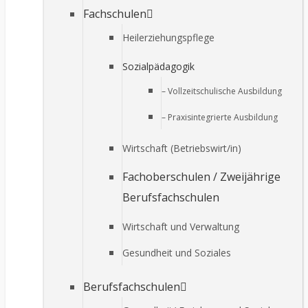
Fachschulen
Heilerziehungspflege
Sozialpädagogik
– Vollzeitschulische Ausbildung
– Praxisintegrierte Ausbildung
Wirtschaft (Betriebswirt/in)
Fachoberschulen / Zweijährige
Berufsfachschulen
Wirtschaft und Verwaltung
Gesundheit und Soziales
Berufsfachschulen