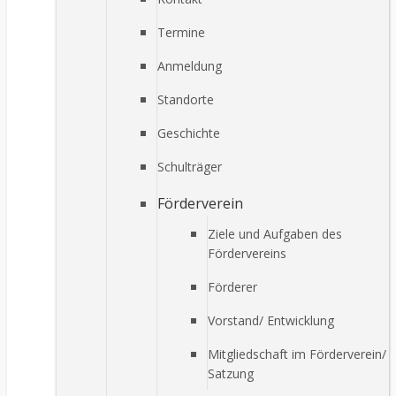
Termine
Anmeldung
Standorte
Geschichte
Schulträger
Förderverein
Ziele und Aufgaben des
Fördervereins
Förderer
Vorstand/ Entwicklung
Mitgliedschaft im Förderverein/
Satzung