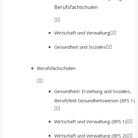
Berufsfachschulen
Wirtschaft und Verwaltung
Gesundheit und Soziales
Berufsfachschulen
Gesundheit/ Erziehung und Soziales,
Berufsfeld Gesundheitswesen (BFS 1)
Wirtschaft und Verwaltung (BFS 1)
Wirtschaft und Verwaltung (BFS 2)