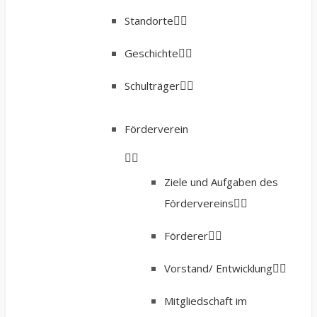
Standorte
Geschichte
Schulträger
Förderverein
Ziele und Aufgaben des
Fördervereins
Förderer
Vorstand/ Entwicklung
Mitgliedschaft im