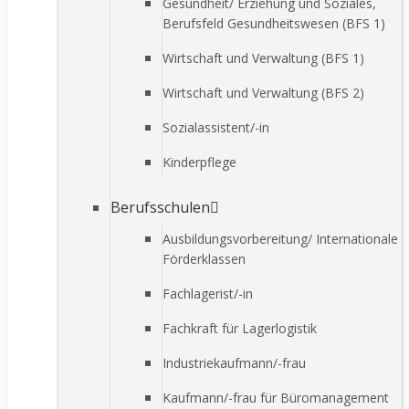
Gesundheit/ Erziehung und Soziales,
Berufsfeld Gesundheitswesen (BFS 1)
Wirtschaft und Verwaltung (BFS 1)
Wirtschaft und Verwaltung (BFS 2)
Sozialassistent/-in
Kinderpflege
Berufsschulen
Ausbildungsvorbereitung/ Internationale
Förderklassen
Fachlagerist/-in
Fachkraft für Lagerlogistik
Industriekaufmann/-frau
Kaufmann/-frau für Büromanagement