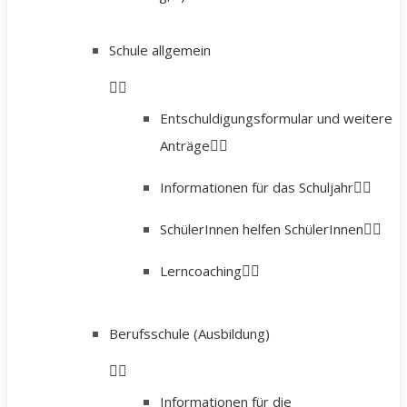
Schule allgemein
Entschuldigungsformular und weitere
Anträge
Informationen für das Schuljahr
SchülerInnen helfen SchülerInnen
Lerncoaching
Berufsschule (Ausbildung)
Informationen für die