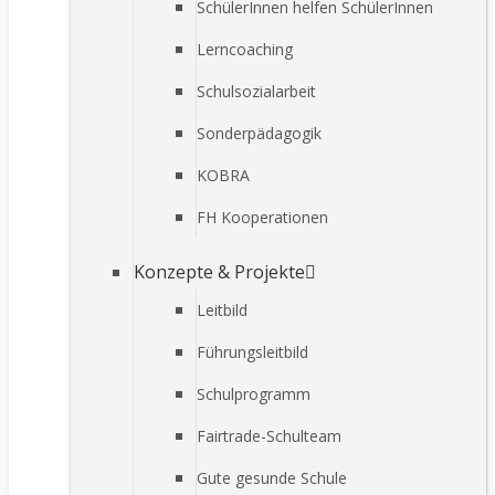
SchülerInnen helfen SchülerInnen
Lerncoaching
Schulsozialarbeit
Sonderpädagogik
KOBRA
FH Kooperationen
Konzepte & Projekte
Leitbild
Führungsleitbild
Schulprogramm
Fairtrade-Schulteam
Gute gesunde Schule