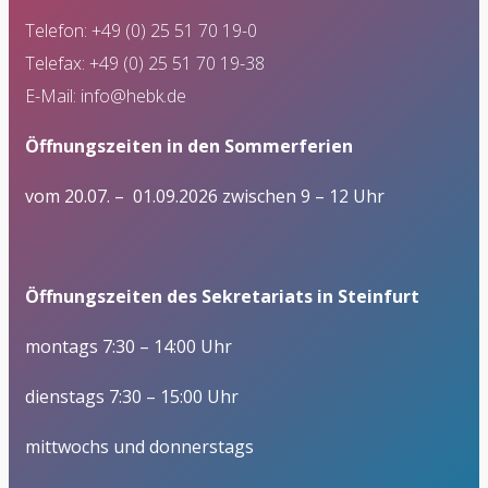
Telefon: +49 (0) 25 51 70 19-0
Telefax: +49 (0) 25 51 70 19-38
E-Mail:
info@hebk.de
Öffnungszeiten in den Sommerferien
vom 20.07. – 01.09.2026 zwischen 9 – 12 Uhr
Öffnungszeiten des Sekretariats in Steinfurt
montags 7:30 – 14:00 Uhr
dienstags 7:30 – 15:00 Uhr
mittwochs und donnerstags