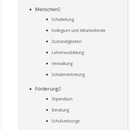
Menschen
Schulleitung
Kollegium und Mitarbeitende
Zuständigkeiten
Lehrerausbildung
Verwaltung
Schülervertretung
Förderung
Stipendium
Beratung
Schulseelsorge