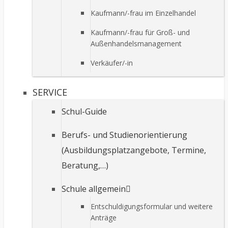
Kaufmann/-frau im Einzelhandel
Kaufmann/-frau für Groß- und
Außenhandelsmanagement
Verkäufer/-in
SERVICE
Schul-Guide
Berufs- und Studienorientierung
(Ausbildungsplatzangebote, Termine,
Beratung,…)
Schule allgemein
Entschuldigungsformular und weitere
Anträge