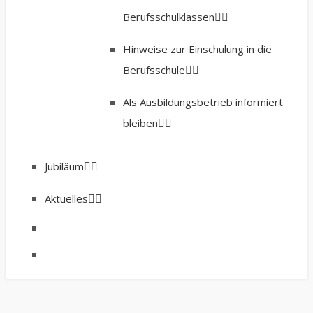
Berufsschulklassen
Hinweise zur Einschulung in die
Berufsschule
Als Ausbildungsbetrieb informiert
bleiben
Jubiläum
Aktuelles