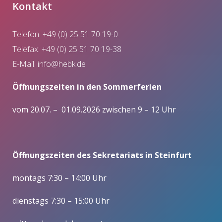
Kontakt
Telefon: +49 (0) 25 51 70 19-0
Telefax: +49 (0) 25 51 70 19-38
E-Mail:
info@hebk.de
Öffnungszeiten in den Sommerferien
vom 20.07. – 01.09.2026 zwischen 9 – 12 Uhr
Öffnungszeiten des Sekretariats in Steinfurt
montags 7:30 – 14:00 Uhr
dienstags 7:30 – 15:00 Uhr