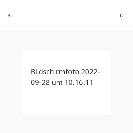
Bildschirmfoto 2022-
09-28 um 10.16.11