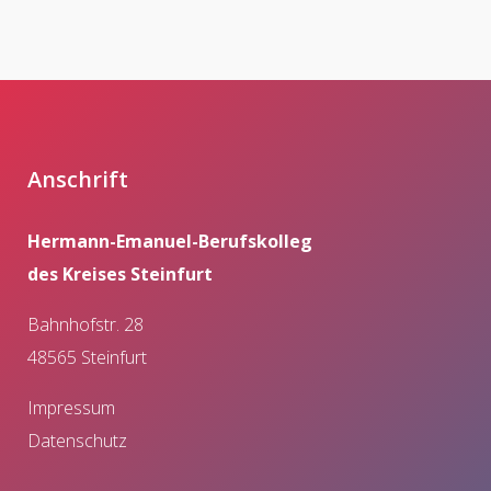
Anschrift
Hermann-Emanuel-Berufskolleg
des Kreises Steinfurt
Bahnhofstr. 28
48565 Steinfurt
Impressum
Datenschutz