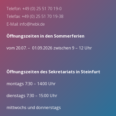
Telefon: +49 (0) 25 51 70 19-0
Telefax: +49 (0) 25 51 70 19-38
E-Mail:
info@hebk.de
Öffnungszeiten in den Sommerferien
vom 20.07. – 01.09.2026 zwischen 9 – 12 Uhr
Öffnungszeiten des Sekretariats in Steinfurt
montags 7:30 – 14:00 Uhr
dienstags 7:30 – 15:00 Uhr
mittwochs und donnerstags