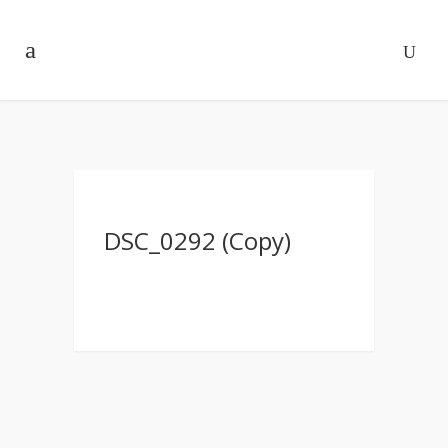
DSC_0292 (Copy)