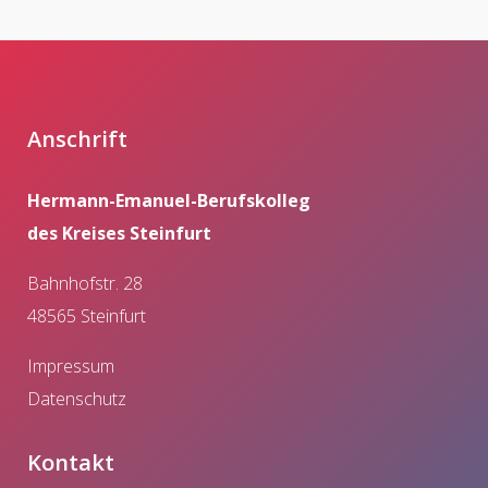
Anschrift
Hermann-Emanuel-Berufskolleg
des Kreises Steinfurt
Bahnhofstr. 28
48565 Steinfurt
Impressum
Datenschutz
Kontakt